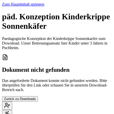
Zum Hauptinhalt springen
päd. Konzeption Kinderkrippe
Sonnenkäfer
Paedagogische Konzeption der Kinderkrippe Sonnenkaefer zum
Download. Unser Betreuungsansatz fuer Kinder unter 3 Jahren in
Puchheim.
Dokument nicht gefunden
Das angeforderte Dokument konnte nicht gefunden werden. Bitte
überprüfen Sie den Link oder schauen Sie in unserem Download-
Bereich nach.
Zurück zu Downloads