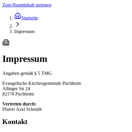
Zum Hauptinhalt springen
Startseite
Impressum
Impressum
Angaben gemäß § 5 TMG
Evangelische Kirchengemeinde Puchheim
Allinger Str 24
82178 Puchheim
Vertreten durch:
Pfarrer Axel Schmidt
Kontakt