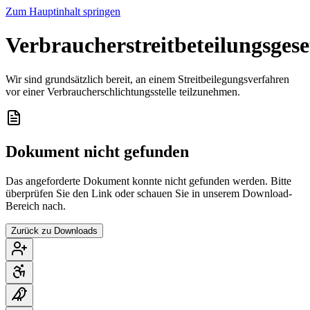
Zum Hauptinhalt springen
Verbraucherstreitbeteilungsgese
Wir sind grundsätzlich bereit, an einem Streitbeilegungsverfahren
vor einer Verbraucherschlichtungsstelle teilzunehmen.
Dokument nicht gefunden
Das angeforderte Dokument konnte nicht gefunden werden. Bitte
überprüfen Sie den Link oder schauen Sie in unserem Download-
Bereich nach.
Zurück zu Downloads