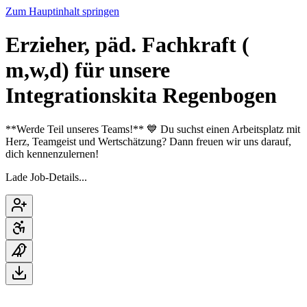
Zum Hauptinhalt springen
Erzieher, päd. Fachkraft (
m,w,d) für unsere
Integrationskita Regenbogen
**Werde Teil unseres Teams!** 💙 Du suchst einen Arbeitsplatz mit
Herz, Teamgeist und Wertschätzung? Dann freuen wir uns darauf,
dich kennenzulernen!
Lade Job-Details...